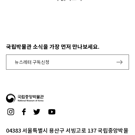
국립박물관 소식을 가장 먼저 만나보세요.
뉴스레터 구독신청
04383 서울특별시 용산구 서빙고로 137 국립중앙박물