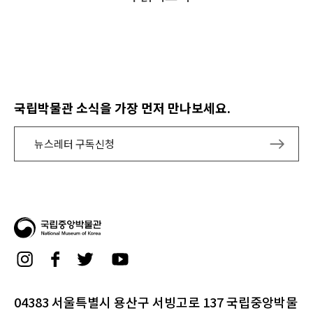
국립박물관 소식을 가장 먼저 만나보세요.
뉴스레터 구독신청
04383 서울특별시 용산구 서빙고로 137 국립중앙박물