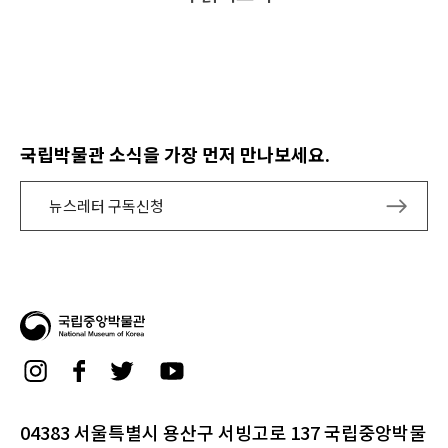
국립박물관 소식을 가장 먼저 만나보세요.
뉴스레터 구독신청
04383 서울특별시 용산구 서빙고로 137 국립중앙박물